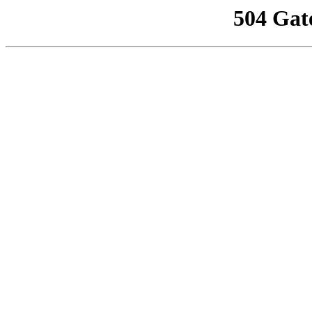
504 Gat